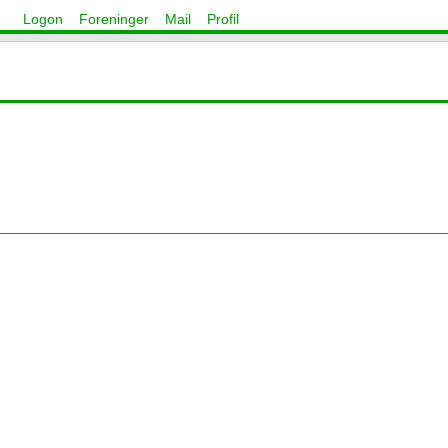
Logon
Foreninger
Mail
Profil