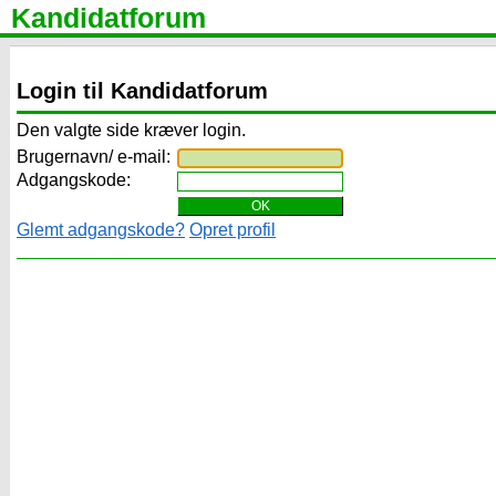
Kandidatforum
Login til Kandidatforum
Den valgte side kræver login.
Brugernavn/ e-mail:
Adgangskode:
Glemt adgangskode?
Opret profil