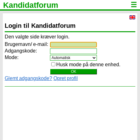
Kandidatforum
☰
Login til Kandidatforum
Den valgte side kræver login.
Brugernavn/ e-mail:
Adgangskode:
Mode:
Husk mode på denne enhed.
Glemt adgangskode?
Opret profil