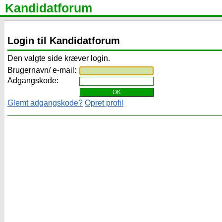
Kandidatforum
Login til Kandidatforum
Den valgte side kræver login.
Brugernavn/ e-mail:
Adgangskode:
Glemt adgangskode?
Opret profil