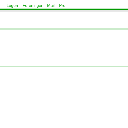
Logon
Foreninger
Mail
Profil